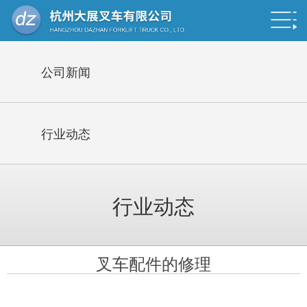
公司新闻
行业动态
行业动态
叉车配件的修理