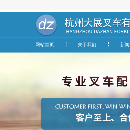
网站首页
关于我们
新闻