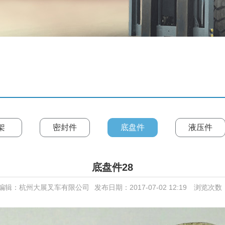
架
密封件
底盘件
液压件
底盘件28
编辑：杭州大展叉车有限公司
发布日期：2017-07-02 12:19
浏览次数