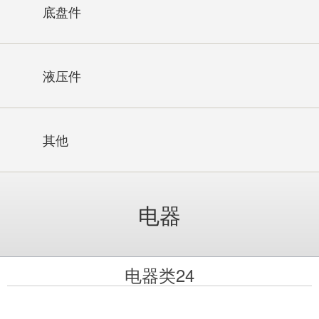
底盘件
液压件
其他
电器
电器类24