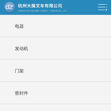
电器
发动机
门架
密封件