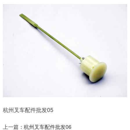
杭州叉车配件批发05
上一篇：
杭州叉车配件批发06