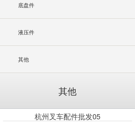
底盘件
液压件
其他
其他
杭州叉车配件批发05