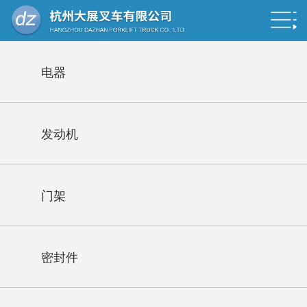
电器
发动机
门架
密封件